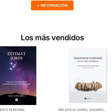
+ INFORMACIÓN
Los más vendidos
IENTO PERSONAL
BIBLIOTECA DANIEL GABARRÓ
,