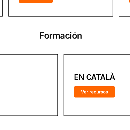
Formación
EN CATALÀ
Ver recursos