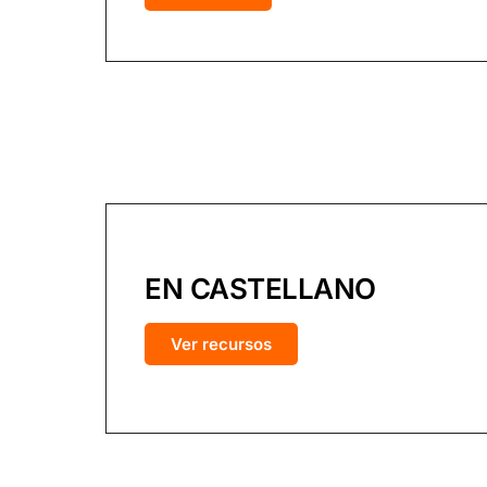
EN CASTELLANO
Ver recursos