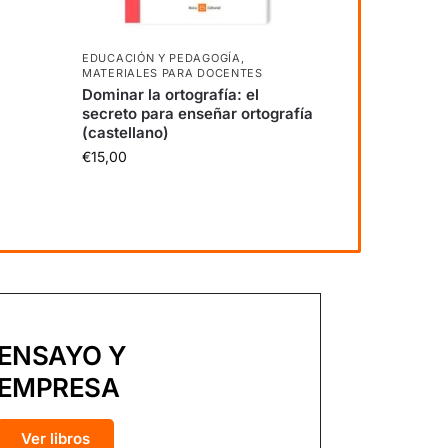
EDUCACIÓN Y PEDAGOGÍA
,
MATERIALES PARA DOCENTES
Dominar la ortografía: el
secreto para enseñar ortografía
(castellano)
€
15,00
ENSAYO Y
EMPRESA
Ver libros