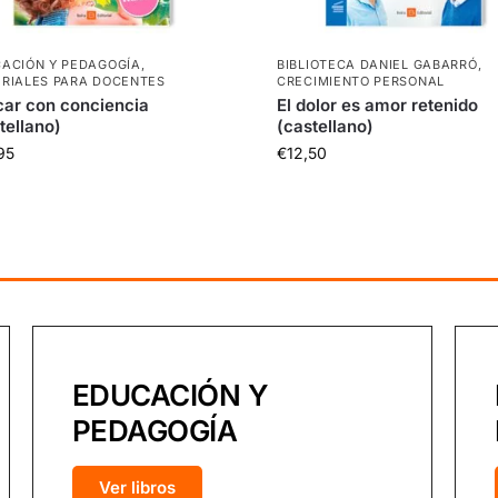
ACIÓN Y PEDAGOGÍA
,
BIBLIOTECA DANIEL GABARRÓ
,
RIALES PARA DOCENTES
CRECIMIENTO PERSONAL
ar con conciencia
El dolor es amor retenido
tellano)
(castellano)
95
€
12,50
EDUCACIÓN Y
PEDAGOGÍA
Ver libros