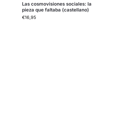
Las cosmovisiones sociales: la
pieza que faltaba (castellano)
€
16,95