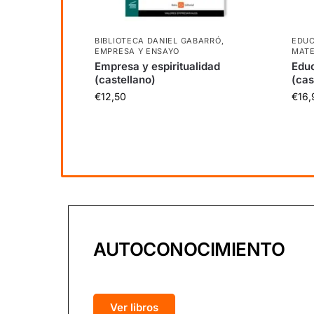
BIBLIOTECA DANIEL GABARRÓ
,
EDUC
EMPRESA Y ENSAYO
MATE
Empresa y espiritualidad
Educ
(castellano)
(cas
€
12,50
€
16,
AUTOCONOCIMIENTO
Ver libros