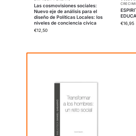
CRECIM
Las cosmovisiones sociales:
ESPIRI
Nuevo eje de análisis para el
EDUCA
diseño de Políticas Locales: los
niveles de conciencia cívica
€
16,95
€
12,50