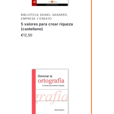
BIBLIOTECA DANIEL GABARRÓ
,
EMPRESA Y ENSAYO
5 valores para crear riqueza
(castellano)
€
12,50