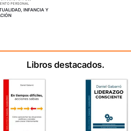
IENTO PERSONAL
TUALIDAD, INFANCIA Y
CIÓN
Libros destacados.