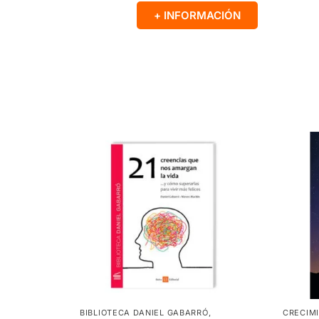
+ INFORMACIÓN
BIBLIOTECA DANIEL GABARRÓ
,
CRECIM