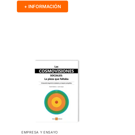
+ INFORMACIÓN
EMPRESA Y ENSAYO