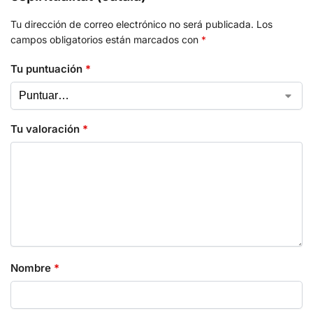
Tu dirección de correo electrónico no será publicada.
Los
campos obligatorios están marcados con
*
Tu puntuación
*
Tu valoración
*
Nombre
*