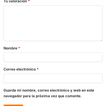
Tu valoración
*
Nombre
*
Correo electrónico
*
Guarda mi nombre, correo electrónico y web en este
navegador para la próxima vez que comente.