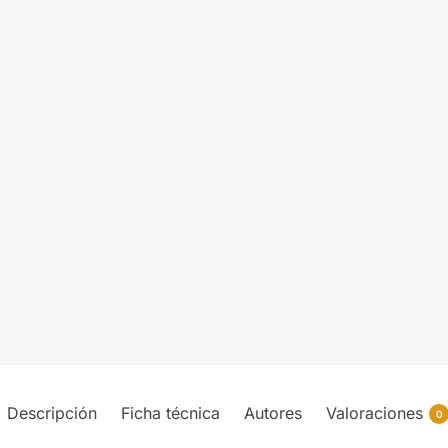
Descripción
Ficha técnica
Autores
Valoraciones
0