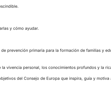
scindible.
sarlas y cómo ayudar.
de prevención primaria para la formación de familias y ed
la vivencia personal, los conocimientos profundos y la rica
objetivos del Consejo de Europa que inspira, guía y motiva