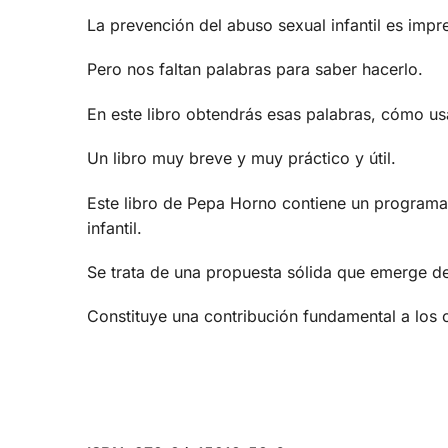
La prevención del abuso sexual infantil es impre
Pero nos faltan palabras para saber hacerlo.
En este libro obtendrás esas palabras, cómo u
Un libro muy breve y muy práctico y útil.
Este libro de Pepa Horno contiene un programa 
infantil.
Se trata de una propuesta sólida que emerge de 
Constituye una contribución fundamental a los 