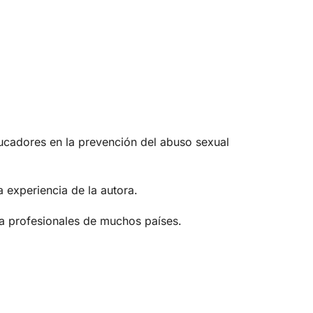
ucadores en la prevención del abuso sexual
 experiencia de la autora.
 a profesionales de muchos países.